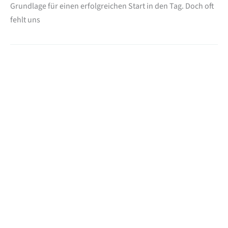
Grundlage für einen erfolgreichen Start in den Tag. Doch oft
fehlt uns