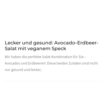
Lecker und gesund: Avocado-Erdbeer-
Salat mit veganem Speck
Wir haben die perfekte Salat-Kombination für Sie –
Avocados und Erdbeeren! Diese beiden Zutaten sind nicht
nur gesund und lecker,