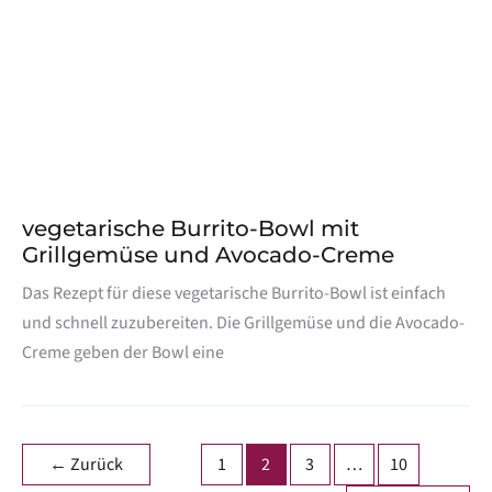
vegetarische Burrito-Bowl mit
Grillgemüse und Avocado-Creme
Das Rezept für diese vegetarische Burrito-Bowl ist einfach
und schnell zuzubereiten. Die Grillgemüse und die Avocado-
Creme geben der Bowl eine
←
Zurück
1
2
3
…
10