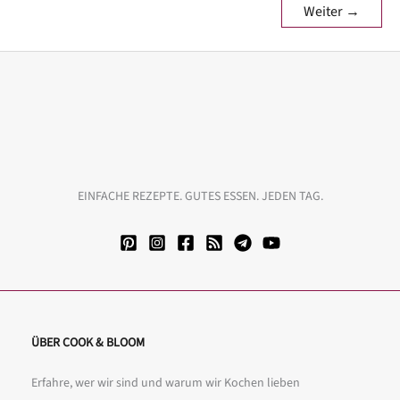
Weiter
→
EINFACHE REZEPTE. GUTES ESSEN. JEDEN TAG.
ÜBER COOK & BLOOM
Erfahre, wer wir sind und warum wir Kochen lieben