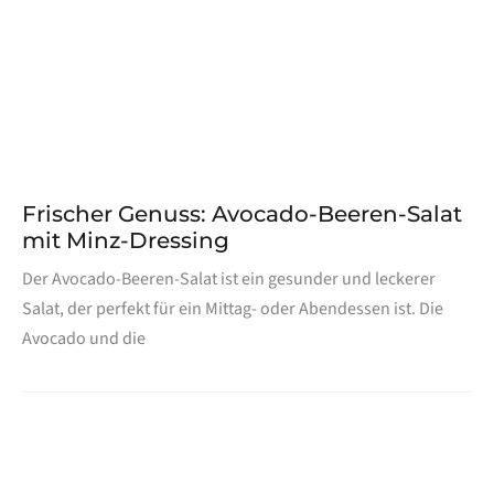
Frischer Genuss: Avocado-Beeren-Salat
mit Minz-Dressing
Der Avocado-Beeren-Salat ist ein gesunder und leckerer
Salat, der perfekt für ein Mittag- oder Abendessen ist. Die
Avocado und die