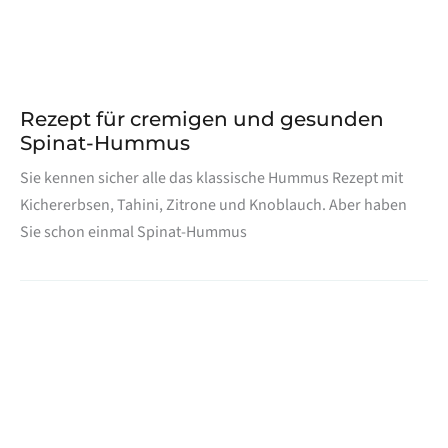
Rezept für cremigen und gesunden
Spinat-Hummus
Sie kennen sicher alle das klassische Hummus Rezept mit
Kichererbsen, Tahini, Zitrone und Knoblauch. Aber haben
Sie schon einmal Spinat-Hummus