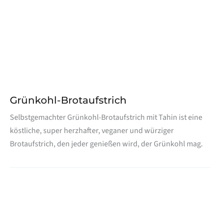
Grünkohl-Brotaufstrich
Selbstgemachter Grünkohl-Brotaufstrich mit Tahin ist eine
köstliche, super herzhafter, veganer und würziger
Brotaufstrich, den jeder genießen wird, der Grünkohl mag.