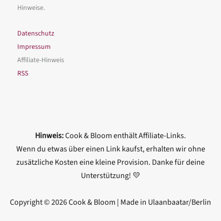
Hinweise.
Datenschutz
Impressum
Affiliate-Hinweis
RSS
Hinweis:
Cook & Bloom enthält Affiliate-Links.
Wenn du etwas über einen Link kaufst, erhalten wir ohne
zusätzliche Kosten eine kleine Provision. Danke für deine
Unterstützung! 💛
Copyright © 2026 Cook & Bloom | Made in Ulaanbaatar/Berlin