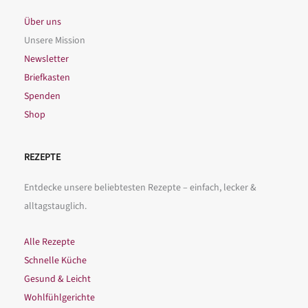
Über uns
Unsere Mission
Newsletter
Briefkasten
Spenden
Shop
REZEPTE
Entdecke unsere beliebtesten Rezepte – einfach, lecker &
alltagstauglich.
Alle Rezepte
Schnelle Küche
Gesund & Leicht
Wohlfühlgerichte