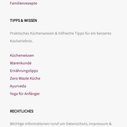
Familienrezepte
TIPPS & WISSEN
Praktisches Küchenwissen & hilfreiche Tipps für ein besseres
Kocherlebnis.
Küchenwissen
Warenkunde
Ernährungstipps
Zero Waste Küche
Ayurveda
Yoga für Anfänger
RECHTLICHES
Wichtige Informationen rund um Datenschutz, Impressum &