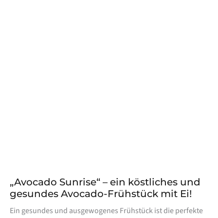
„Avocado Sunrise“ – ein köstliches und
gesundes Avocado-Frühstück mit Ei!
Ein gesundes und ausgewogenes Frühstück ist die perfekte