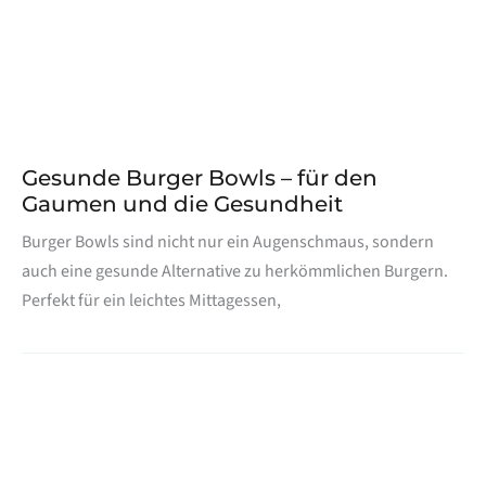
Gesunde Burger Bowls – für den
Gaumen und die Gesundheit
Burger Bowls sind nicht nur ein Augenschmaus, sondern
auch eine gesunde Alternative zu herkömmlichen Burgern.
Perfekt für ein leichtes Mittagessen,