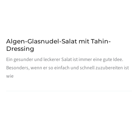
Algen-Glasnudel-Salat mit Tahin-
Dressing
Ein gesunder und leckerer Salat ist immer eine gute Idee.
Besonders, wenn er so einfach und schnell zuzubereiten ist
wie