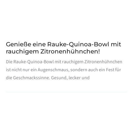
Genieße eine Rauke-Quinoa-Bowl mit
rauchigem Zitronenhühnchen!
Die Rauke-Quinoa-Bowl mit rauchigem Zitronenhühnchen
ist nicht nur ein Augenschmaus, sondern auch ein Fest für
die Geschmackssinne. Gesund, lecker und