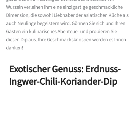
Wurzeln verleihen ihm eine einzigartige geschmackliche
Dimension, die sowohl Liebhaber der asiatischen Küche als
auch Neulinge begeistern wird. Gönnen Sie sich und Ihren
Gästen ein kulinarisches Abenteuer und probieren Sie
diesen Dip aus. Ihre Geschmacksknospen werden es Ihnen
danken!
Exotischer Genuss: Erdnuss-
Ingwer-Chili-Koriander-Dip