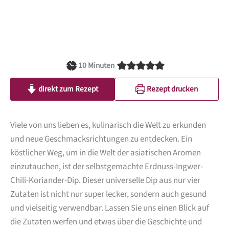
Minuten
10
Minuten
direkt zum Rezept
Rezept drucken
Viele von uns lieben es, kulinarisch die Welt zu erkunden
und neue Geschmacksrichtungen zu entdecken. Ein
köstlicher Weg, um in die Welt der asiatischen Aromen
einzutauchen, ist der selbstgemachte Erdnuss-Ingwer-
Chili-Koriander-Dip. Dieser universelle Dip aus nur vier
Zutaten ist nicht nur super lecker, sondern auch gesund
und vielseitig verwendbar. Lassen Sie uns einen Blick auf
die Zutaten werfen und etwas über die Geschichte und