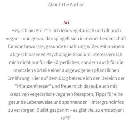
About The Author
Ari
Hey, ich bin Ari! 🌱✨ Ich lebe vegetarisch und oft auch
vegan – und genau das spiegelt sich in meiner Leidenschaft
für eine bewusste, gesunde Ernährung wider. Mit meinem
abgeschlossenen Psychologie-Studium interessiere ich
mich nicht nur für die körperlichen, sondern auch für die
mentalen Vorteile einer ausgewogenen pflanzlichen
Ernährung. Hier auf dem Blog betreue ich den Bereich der
"Pflanzenfresser" und freue mich darauf, euch mit
kreativen vegetarisch-veganen Rezepten, Tipps für eine
gesunde Lebensweise und spannenden Hintergrundinfos
zu versorgen. Bleibt gespannt – es gibt viel zu entdecken!
🌿💚