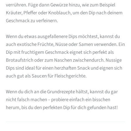
verrühren. Füge dann Gewürze hinzu, wie zum Beispiel
Kräuter, Pfeffer oder Knoblauch, um den Dip nach deinem
Geschmack zu verfeinern.
Wenn du etwas ausgefallenere Dips möchtest, kannst du
auch exotische Früchte, Nüsse oder Samen verwenden. Ein
Dip mit fruchtigem Geschmack eignet sich perfekt als
Brotaufstrich oder zum Naschen zwischendurch. Nussige
Dips sind ideal für einen herzhaften Snack und eignen sich
auch gut als Saucen für Fleischgerichte.
Wenn du dich an die Grundrezepte hältst, kannst du gar
nicht falsch machen – probiere einfach ein bisschen
herum, bis du den perfekten Dip für dich gefunden hast!