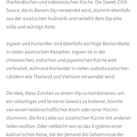
thailändischen und indonesischen Küche. Die Sweet-Chili-
Sauce, die in diesem Dip verwendet wird, stammt ebenfalls
aus der asiatischen Kulinarik und verleiht dem Dip eine
süße und würzige Note.
Ingwer und Koriander sind ebenfalls wichtige Bestandteile
in vielen asiatischen Rezepten. Ingwer ist in der
chinesischen, indischen und japanischen Küche weit
verbreitet, während Koriander in vielen südostasiatischen
Ländern wie Thailand und Vietnam verwendet wird.
Die Idee, diese Zutaten zu einem Dip zu kombinieren, um
ein vielseitiges und leckeres Gewürz zu kreieren, könnte
von einem leidenschaftlichen Koch oder einer Köchin
stammen, die ihre Liebe zur asiatischen Küche mit anderen
teilen wollten. Oder vielleicht war es das Ergebnis einer
kulinarischen Reise, bei der jemand die Geheimnisse der