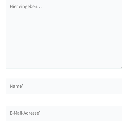
Hier
eingeben…
Name*
E-
Mail-
Adresse*