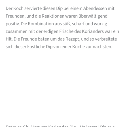
Der Koch servierte diesen Dip bei einem Abendessen mit
Freunden, und die Reaktionen waren überwältigend
positiv. Die Kombination aus süß, scharf und würzig
zusammen mit der erdigen Frische des Korianders war ein
Hit. Die Freunde baten um das Rezept, und so verbreitete
sich dieser köstliche Dip von einer Küche zur nächsten.