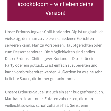
#cookbloom
– wir lieben deine
Version!
Unser Erdnuss-Ingwer-Chili-Koriander-Dip ist unglaublich
vielseitig, den man zu viele verschiedenen Gerichten
servieren kann. Man zu Vorspeisen, Hauptgerichten oder
zum Dessert servieren. Die Möglichkeiten sind endlos.
Dieser Erdnuss-Chili-Ingwer-Koriander-Dip ist für eine
Party oder ein potluck. Er ist einfach zuzubereiten und
kann vorab zubereitet werden. Außerdem ist es eine sehr
beliebte Sauce, die immer gut ankommt.
Unsere Erdnuss-Sauce ist auch ein sehr budgetfreundlich.
Man kann sie aus nur 4 Zutaten zubereiten, die man
vielleicht sowieso schon zuhause hat. Sie ist eine