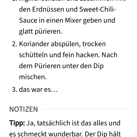
den Erdnüssen und Sweet-Chili-
Sauce in einen Mixer geben und
glatt pürieren.
Koriander abspülen, trocken
schütteln und fein hacken. Nach
dem Pürieren unter den Dip
mischen.
das war es…
NOTIZEN
Tipp:
Ja, tatsächlich ist das alles und
es schmeckt wunderbar. Der Dip hält