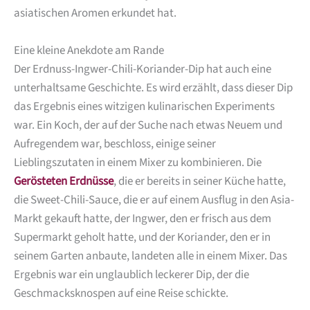
asiatischen Aromen erkundet hat.
Eine kleine Anekdote am Rande
Der Erdnuss-Ingwer-Chili-Koriander-Dip hat auch eine
unterhaltsame Geschichte. Es wird erzählt, dass dieser Dip
das Ergebnis eines witzigen kulinarischen Experiments
war. Ein Koch, der auf der Suche nach etwas Neuem und
Aufregendem war, beschloss, einige seiner
Lieblingszutaten in einem Mixer zu kombinieren. Die
Gerösteten Erdnüsse
, die er bereits in seiner Küche hatte,
die Sweet-Chili-Sauce, die er auf einem Ausflug in den Asia-
Markt gekauft hatte, der Ingwer, den er frisch aus dem
Supermarkt geholt hatte, und der Koriander, den er in
seinem Garten anbaute, landeten alle in einem Mixer. Das
Ergebnis war ein unglaublich leckerer Dip, der die
Geschmacksknospen auf eine Reise schickte.