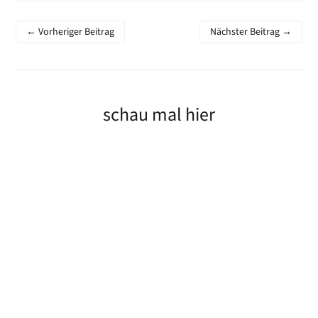
←
Vorheriger Beitrag
Nächster Beitrag
→
schau mal hier