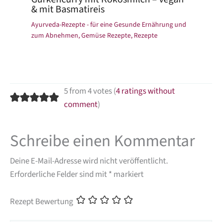
& mit Basmatireis
Ayurveda-Rezepte - für eine Gesunde Ernährung und
zum Abnehmen
,
Gemüse Rezepte
,
Rezepte
5 from 4 votes (
4 ratings without
comment
)
Schreibe einen Kommentar
Deine E-Mail-Adresse wird nicht veröffentlicht.
Erforderliche Felder sind mit
*
markiert
Rezept Bewertung