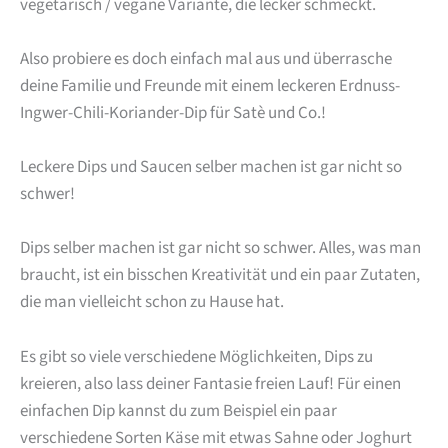
vegetarisch / vegane Variante, die lecker schmeckt.
Also probiere es doch einfach mal aus und überrasche
deine Familie und Freunde mit einem leckeren Erdnuss-
Ingwer-Chili-Koriander-Dip für Satè und Co.!
Leckere Dips und Saucen selber machen ist gar nicht so
schwer!
Dips selber machen ist gar nicht so schwer. Alles, was man
braucht, ist ein bisschen Kreativität und ein paar Zutaten,
die man vielleicht schon zu Hause hat.
Es gibt so viele verschiedene Möglichkeiten, Dips zu
kreieren, also lass deiner Fantasie freien Lauf! Für einen
einfachen Dip kannst du zum Beispiel ein paar
verschiedene Sorten Käse mit etwas Sahne oder Joghurt