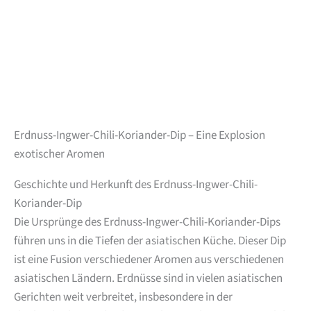
Erdnuss-Ingwer-Chili-Koriander-Dip – Eine Explosion
exotischer Aromen
Geschichte und Herkunft des Erdnuss-Ingwer-Chili-
Koriander-Dip
Die Ursprünge des Erdnuss-Ingwer-Chili-Koriander-Dips
führen uns in die Tiefen der asiatischen Küche. Dieser Dip
ist eine Fusion verschiedener Aromen aus verschiedenen
asiatischen Ländern. Erdnüsse sind in vielen asiatischen
Gerichten weit verbreitet, insbesondere in der