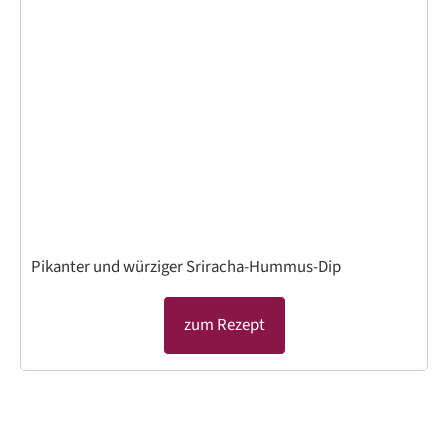
Pikanter und würziger Sriracha-Hummus-Dip
zum Rezept