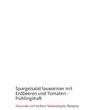
Spargelsalat lauwarmer mit
Erdbeeren und Tomaten –
frühlingshaft
Gesunde und leckere Salatrezepte
,
Rezepte