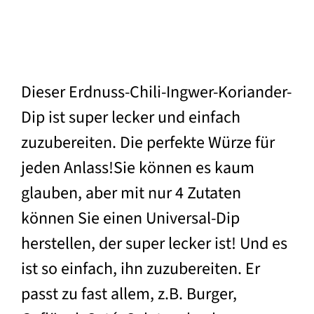
Dieser Erdnuss-Chili-Ingwer-Koriander-
Dip ist super lecker und einfach
zuzubereiten. Die perfekte Würze für
jeden Anlass!Sie können es kaum
glauben, aber mit nur 4 Zutaten
können Sie einen Universal-Dip
herstellen, der super lecker ist! Und es
ist so einfach, ihn zuzubereiten. Er
passt zu fast allem, z.B. Burger,