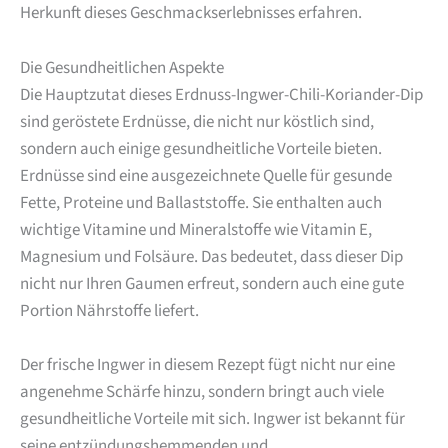
Herkunft dieses Geschmackserlebnisses erfahren.
Die Gesundheitlichen Aspekte
Die Hauptzutat dieses Erdnuss-Ingwer-Chili-Koriander-Dip
sind geröstete Erdnüsse, die nicht nur köstlich sind,
sondern auch einige gesundheitliche Vorteile bieten.
Erdnüsse sind eine ausgezeichnete Quelle für gesunde
Fette, Proteine und Ballaststoffe. Sie enthalten auch
wichtige Vitamine und Mineralstoffe wie Vitamin E,
Magnesium und Folsäure. Das bedeutet, dass dieser Dip
nicht nur Ihren Gaumen erfreut, sondern auch eine gute
Portion Nährstoffe liefert.
Der frische Ingwer in diesem Rezept fügt nicht nur eine
angenehme Schärfe hinzu, sondern bringt auch viele
gesundheitliche Vorteile mit sich. Ingwer ist bekannt für
seine entzündungshemmenden und