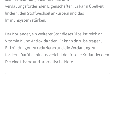
verdauungsfördernden Eigenschaften. Er kann Übelkeit
lindern, den Stoffwechsel ankurbeln und das
Immunsystem stärken.
Der Koriander, ein weiterer Star dieses Dips, ist reich an
Vitamin K und Antioxidantien. Er kann dazu beitragen,
Entzündungen zu reduzieren und die Verdauung zu
fördern. Darüber hinaus verleiht der frische Koriander dem
Dip eine frische und aromatische Note.