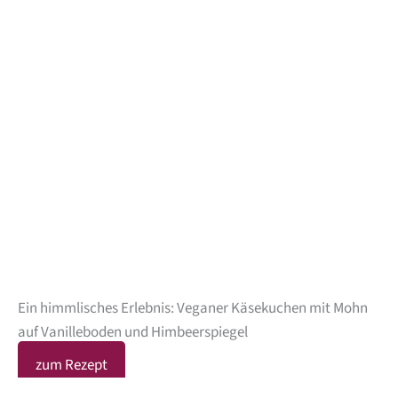
Ein himmlisches Erlebnis: Veganer Käsekuchen mit Mohn
auf Vanilleboden und Himbeerspiegel
zum Rezept