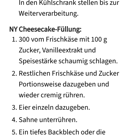
In den Kühlschrank stellen bis zur
Weiterverarbeitung.
NY Cheesecake-Füllung:
300 vom Frischkäse mit 100 g
Zucker, Vanilleextrakt und
Speisestärke schaumig schlagen.
Restlichen Frischkäse und Zucker
Portionsweise dazugeben und
wieder cremig rühren.
Eier einzeln dazugeben.
Sahne unterrühren.
Ein tiefes Backblech oder die