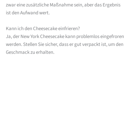
zwar eine zusätzliche Maßnahme sein, aber das Ergebnis
ist den Aufwand wert.
Kann ich den Cheesecake einfrieren?
Ja, der New York Cheesecake kann problemlos eingefroren
werden. Stellen Sie sicher, dass er gut verpackt ist, um den
Geschmack zu erhalten.