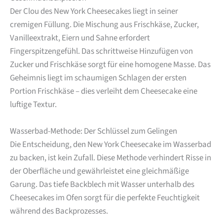
Der Clou des New York Cheesecakes liegt in seiner
cremigen Füllung. Die Mischung aus Frischkäse, Zucker,
Vanilleextrakt, Eiern und Sahne erfordert
Fingerspitzengefühl. Das schrittweise Hinzufügen von
Zucker und Frischkäse sorgt für eine homogene Masse. Das
Geheimnis liegt im schaumigen Schlagen der ersten
Portion Frischkäse – dies verleiht dem Cheesecake eine
luftige Textur.
Wasserbad-Methode: Der Schlüssel zum Gelingen
Die Entscheidung, den New York Cheesecake im Wasserbad
zu backen, ist kein Zufall. Diese Methode verhindert Risse in
der Oberfläche und gewährleistet eine gleichmäßige
Garung. Das tiefe Backblech mit Wasser unterhalb des
Cheesecakes im Ofen sorgt für die perfekte Feuchtigkeit
während des Backprozesses.