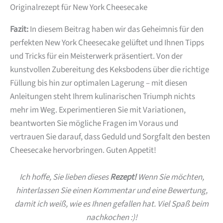
Originalrezept für New York Cheesecake
Fazit:
In diesem Beitrag haben wir das Geheimnis für den
perfekten New York Cheesecake gelüftet und Ihnen Tipps
und Tricks für ein Meisterwerk präsentiert. Von der
kunstvollen Zubereitung des Keksbodens über die richtige
Füllung bis hin zur optimalen Lagerung – mit diesen
Anleitungen steht Ihrem kulinarischen Triumph nichts
mehr im Weg. Experimentieren Sie mit Variationen,
beantworten Sie mögliche Fragen im Voraus und
vertrauen Sie darauf, dass Geduld und Sorgfalt den besten
Cheesecake hervorbringen. Guten Appetit!
Ich hoffe, Sie lieben dieses
Rezept!
Wenn Sie möchten,
hinterlassen Sie einen Kommentar und eine Bewertung,
damit ich weiß, wie es Ihnen gefallen hat. Viel Spaß beim
nachkochen :)!