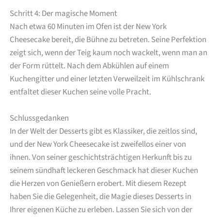
Schritt 4: Der magische Moment
Nach etwa 60 Minuten im Ofen ist der New York
Cheesecake bereit, die Bühne zu betreten. Seine Perfektion
zeigt sich, wenn der Teig kaum noch wackelt, wenn man an
der Form rüttelt. Nach dem Abkühlen auf einem
Kuchengitter und einer letzten Verweilzeit im Kühlschrank
entfaltet dieser Kuchen seine volle Pracht.
Schlussgedanken
In der Welt der Desserts gibt es Klassiker, die zeitlos sind,
und der New York Cheesecake ist zweifellos einer von
ihnen. Von seiner geschichtsträchtigen Herkunft bis zu
seinem sündhaft leckeren Geschmack hat dieser Kuchen
die Herzen von Genießern erobert. Mit diesem Rezept
haben Sie die Gelegenheit, die Magie dieses Desserts in
Ihrer eigenen Küche zu erleben. Lassen Sie sich von der