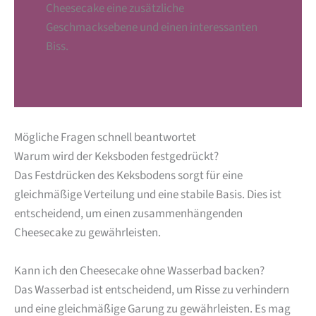
Cheesecake eine zusätzliche
Geschmacksebene und einen interessanten
Biss.
Mögliche Fragen schnell beantwortet
Warum wird der Keksboden festgedrückt?
Das Festdrücken des Keksbodens sorgt für eine
gleichmäßige Verteilung und eine stabile Basis. Dies ist
entscheidend, um einen zusammenhängenden
Cheesecake zu gewährleisten.
Kann ich den Cheesecake ohne Wasserbad backen?
Das Wasserbad ist entscheidend, um Risse zu verhindern
und eine gleichmäßige Garung zu gewährleisten. Es mag