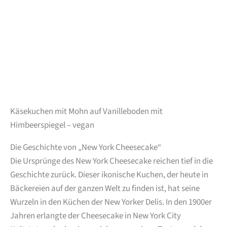
Käsekuchen mit Mohn auf Vanilleboden mit
Himbeerspiegel – vegan
Die Geschichte von „New York Cheesecake“
Die Ursprünge des New York Cheesecake reichen tief in die
Geschichte zurück. Dieser ikonische Kuchen, der heute in
Bäckereien auf der ganzen Welt zu finden ist, hat seine
Wurzeln in den Küchen der New Yorker Delis. In den 1900er
Jahren erlangte der Cheesecake in New York City