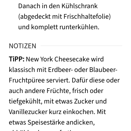
Danach in den Kühlschrank
(abgedeckt mit Frischhaltefolie)
und komplett runterkühlen.
NOTIZEN
TiPP:
New York Cheesecake wird
klassisch mit Erdbeer- oder Blaubeer-
Fruchtpüree serviert. Dafür diese oder
auch andere Früchte, frisch oder
tiefgekühlt, mit etwas Zucker und
Vanillezucker kurz einkochen. Mit
etwas Speisestärke andicken,