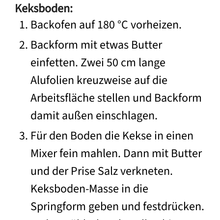
Keksboden:
Backofen auf 180 °C vorheizen.
Backform mit etwas Butter
einfetten. Zwei 50 cm lange
Alufolien kreuzweise auf die
Arbeitsfläche stellen und Backform
damit außen einschlagen.
Für den Boden die Kekse in einen
Mixer fein mahlen. Dann mit Butter
und der Prise Salz verkneten.
Keksboden-Masse in die
Springform geben und festdrücken.