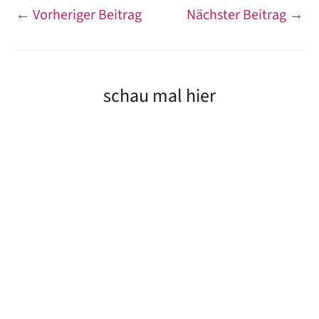
←
Vorheriger Beitrag
Nächster Beitrag
→
schau mal hier