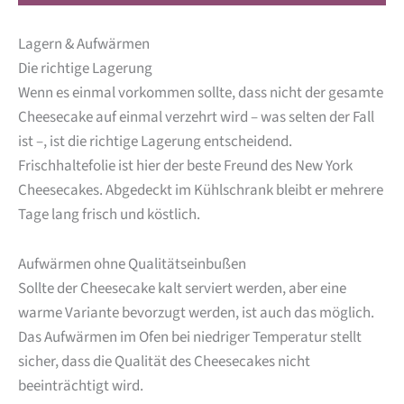
Lagern & Aufwärmen
Die richtige Lagerung
Wenn es einmal vorkommen sollte, dass nicht der gesamte
Cheesecake auf einmal verzehrt wird – was selten der Fall
ist –, ist die richtige Lagerung entscheidend.
Frischhaltefolie ist hier der beste Freund des New York
Cheesecakes. Abgedeckt im Kühlschrank bleibt er mehrere
Tage lang frisch und köstlich.
Aufwärmen ohne Qualitätseinbußen
Sollte der Cheesecake kalt serviert werden, aber eine
warme Variante bevorzugt werden, ist auch das möglich.
Das Aufwärmen im Ofen bei niedriger Temperatur stellt
sicher, dass die Qualität des Cheesecakes nicht
beeinträchtigt wird.