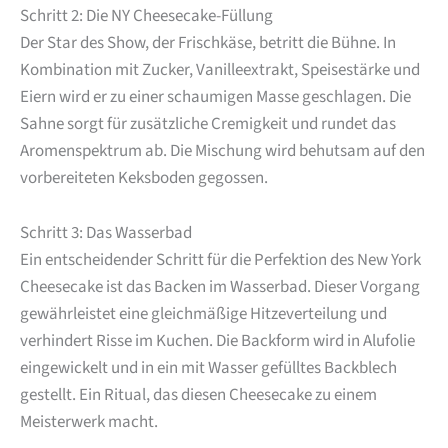
Schritt 2: Die NY Cheesecake-Füllung
Der Star des Show, der Frischkäse, betritt die Bühne. In
Kombination mit Zucker, Vanilleextrakt, Speisestärke und
Eiern wird er zu einer schaumigen Masse geschlagen. Die
Sahne sorgt für zusätzliche Cremigkeit und rundet das
Aromenspektrum ab. Die Mischung wird behutsam auf den
vorbereiteten Keksboden gegossen.
Schritt 3: Das Wasserbad
Ein entscheidender Schritt für die Perfektion des New York
Cheesecake ist das Backen im Wasserbad. Dieser Vorgang
gewährleistet eine gleichmäßige Hitzeverteilung und
verhindert Risse im Kuchen. Die Backform wird in Alufolie
eingewickelt und in ein mit Wasser gefülltes Backblech
gestellt. Ein Ritual, das diesen Cheesecake zu einem
Meisterwerk macht.