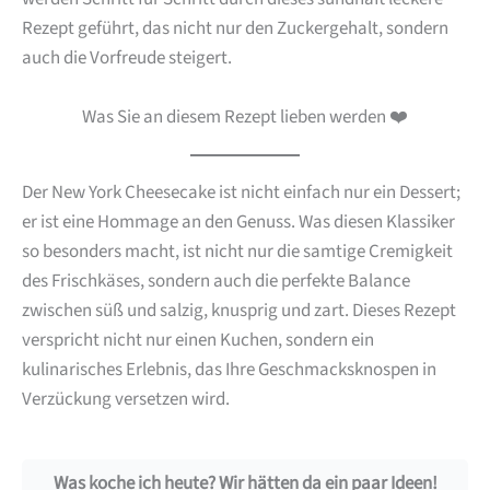
Rezept geführt, das nicht nur den Zuckergehalt, sondern
auch die Vorfreude steigert.
Was Sie an diesem Rezept lieben werden ❤️
Der New York Cheesecake ist nicht einfach nur ein Dessert;
er ist eine Hommage an den Genuss. Was diesen Klassiker
so besonders macht, ist nicht nur die samtige Cremigkeit
des Frischkäses, sondern auch die perfekte Balance
zwischen süß und salzig, knusprig und zart. Dieses Rezept
verspricht nicht nur einen Kuchen, sondern ein
kulinarisches Erlebnis, das Ihre Geschmacksknospen in
Verzückung versetzen wird.
Was koche ich heute? Wir hätten da ein paar Ideen!