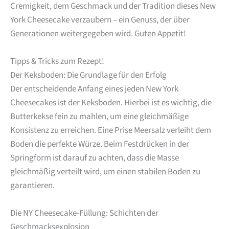
Cremigkeit, dem Geschmack und der Tradition dieses New
York Cheesecake verzaubern – ein Genuss, der über
Generationen weitergegeben wird. Guten Appetit!
Tipps & Tricks zum Rezept!
Der Keksboden: Die Grundlage für den Erfolg
Der entscheidende Anfang eines jeden New York
Cheesecakes ist der Keksboden. Hierbei ist es wichtig, die
Butterkekse fein zu mahlen, um eine gleichmäßige
Konsistenz zu erreichen. Eine Prise Meersalz verleiht dem
Boden die perfekte Würze. Beim Festdrücken in der
Springform ist darauf zu achten, dass die Masse
gleichmäßig verteilt wird, um einen stabilen Boden zu
garantieren.
Die NY Cheesecake-Füllung: Schichten der
Geschmacksexplosion