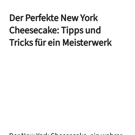
Der Perfekte New York
Cheesecake: Tipps und
Tricks für ein Meisterwerk