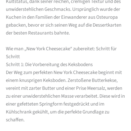
Kultstatus, dank seiner reichen, cremigen Textur und des
unwiderstehlichen Geschmacks. Ursprünglich wurde der
Kuchen in den Familien der Einwanderer aus Osteuropa
gebacken, bevor er sich seinen Weg auf die Dessertkarten
der besten Restaurants bahnte.
Wie man „New York Cheesecake“ zubereitet: Schritt für
Schritt
Schritt 1: Die Vorbereitung des Keksbodens
Der Weg zum perfekten New York Cheesecake beginnt mit
einem knusprigen Keksboden. Zerstoßene Butterkekse,
vereint mit zarter Butter und einer Prise Meersalz, werden
zu einer unwiderstehlichen Masse verarbeitet. Diese wird in
einer gefetteten Springform festgedrückt und im
Kühlschrank gekühlt, um die perfekte Grundlage zu
schaffen.