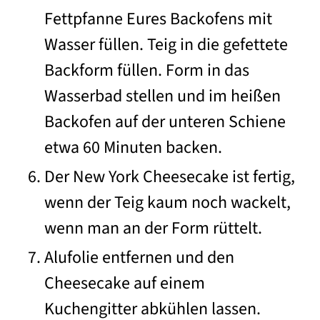
Fettpfanne Eures Backofens mit
Wasser füllen. Teig in die gefettete
Backform füllen. Form in das
Wasserbad stellen und im heißen
Backofen auf der unteren Schiene
etwa 60 Minuten backen.
Der New York Cheesecake ist fertig,
wenn der Teig kaum noch wackelt,
wenn man an der Form rüttelt.
Alufolie entfernen und den
Cheesecake auf einem
Kuchengitter abkühlen lassen.