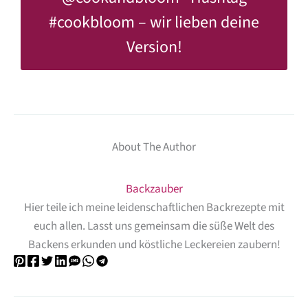
#cookbloom
– wir lieben deine
Version!
About The Author
Backzauber
Hier teile ich meine leidenschaftlichen Backrezepte mit
euch allen. Lasst uns gemeinsam die süße Welt des
Backens erkunden und köstliche Leckereien zaubern!