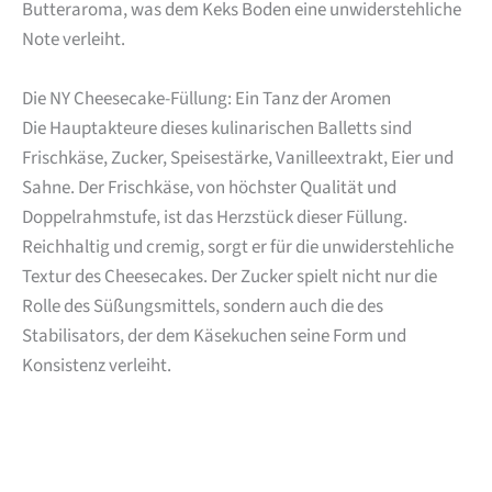
Butteraroma, was dem Keks Boden eine unwiderstehliche
Note verleiht.
Die NY Cheesecake-Füllung: Ein Tanz der Aromen
Die Hauptakteure dieses kulinarischen Balletts sind
Frischkäse, Zucker, Speisestärke, Vanilleextrakt, Eier und
Sahne. Der Frischkäse, von höchster Qualität und
Doppelrahmstufe, ist das Herzstück dieser Füllung.
Reichhaltig und cremig, sorgt er für die unwiderstehliche
Textur des Cheesecakes. Der Zucker spielt nicht nur die
Rolle des Süßungsmittels, sondern auch die des
Stabilisators, der dem Käsekuchen seine Form und
Konsistenz verleiht.