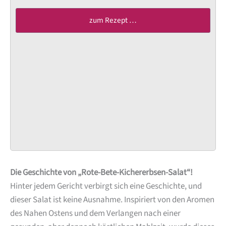
zum Rezept …
Die Geschichte von „Rote-Bete-Kichererbsen-Salat“!
Hinter jedem Gericht verbirgt sich eine Geschichte, und
dieser Salat ist keine Ausnahme. Inspiriert von den Aromen
des Nahen Ostens und dem Verlangen nach einer