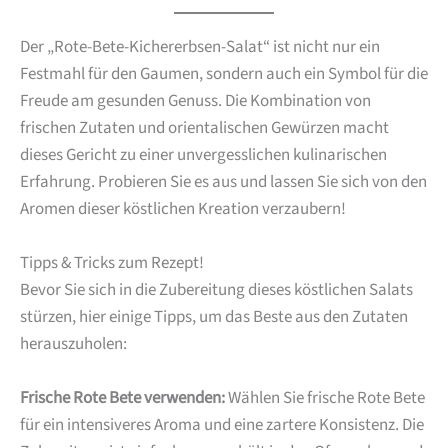
Der „Rote-Bete-Kichererbsen-Salat“ ist nicht nur ein
Festmahl für den Gaumen, sondern auch ein Symbol für die
Freude am gesunden Genuss. Die Kombination von
frischen Zutaten und orientalischen Gewürzen macht
dieses Gericht zu einer unvergesslichen kulinarischen
Erfahrung. Probieren Sie es aus und lassen Sie sich von den
Aromen dieser köstlichen Kreation verzaubern!
Tipps & Tricks zum Rezept!
Bevor Sie sich in die Zubereitung dieses köstlichen Salats
stürzen, hier einige Tipps, um das Beste aus den Zutaten
herauszuholen:
Frische Rote Bete verwenden:
Wählen Sie frische Rote Bete
für ein intensiveres Aroma und eine zartere Konsistenz. Die