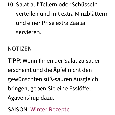
Salat auf Tellern oder Schüsseln
verteilen und mit extra Minzblättern
und einer Prise extra Zaatar
servieren.
NOTIZEN
TiPP:
Wenn Ihnen der Salat zu sauer
erscheint und die Äpfel nicht den
gewünschten süß-sauren Ausgleich
bringen, geben Sie eine Esslöffel
Agavensirup dazu.
SAISON:
Winter-Rezepte