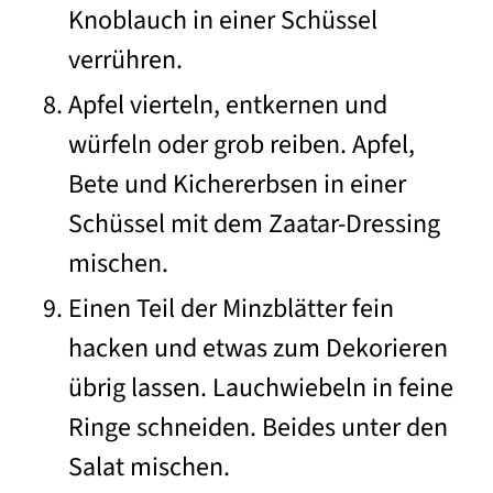
Knoblauch in einer Schüssel
verrühren.
Apfel vierteln, entkernen und
würfeln oder grob reiben. Apfel,
Bete und Kichererbsen in einer
Schüssel mit dem Zaatar-Dressing
mischen.
Einen Teil der Minzblätter fein
hacken und etwas zum Dekorieren
übrig lassen. Lauchwiebeln in feine
Ringe schneiden. Beides unter den
Salat mischen.