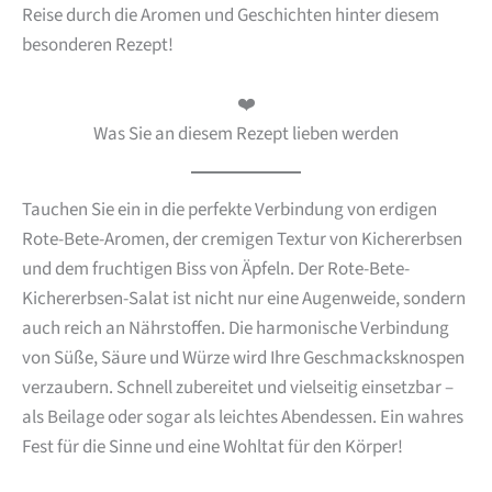
Reise durch die Aromen und Geschichten hinter diesem
besonderen Rezept!
❤️
Was Sie an diesem Rezept lieben werden
Tauchen Sie ein in die perfekte Verbindung von erdigen
Rote-Bete-Aromen, der cremigen Textur von Kichererbsen
und dem fruchtigen Biss von Äpfeln. Der Rote-Bete-
Kichererbsen-Salat ist nicht nur eine Augenweide, sondern
auch reich an Nährstoffen. Die harmonische Verbindung
von Süße, Säure und Würze wird Ihre Geschmacksknospen
verzaubern. Schnell zubereitet und vielseitig einsetzbar –
als Beilage oder sogar als leichtes Abendessen. Ein wahres
Fest für die Sinne und eine Wohltat für den Körper!