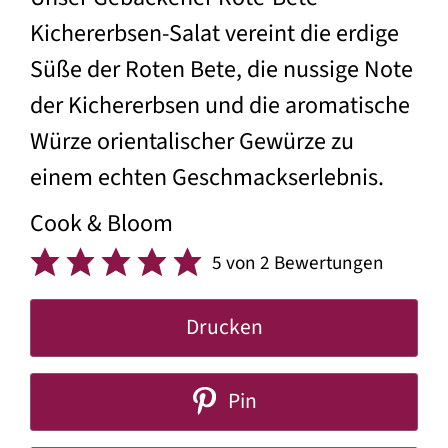
Kichererbsen-Salat vereint die erdige
Süße der Roten Bete, die nussige Note
der Kichererbsen und die aromatische
Würze orientalischer Gewürze zu
einem echten Geschmackserlebnis.
Cook & Bloom
5
von
2
Bewertungen
Drucken
Pin