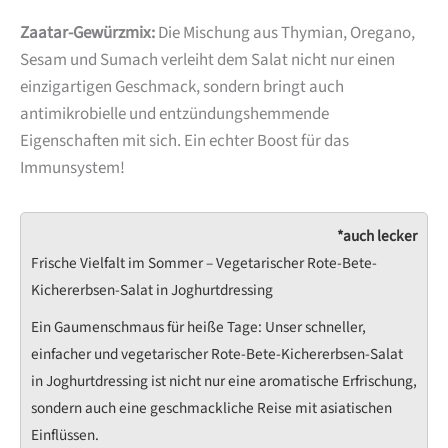
Zaatar-Gewürzmix:
Die Mischung aus Thymian, Oregano,
Sesam und Sumach verleiht dem Salat nicht nur einen
einzigartigen Geschmack, sondern bringt auch
antimikrobielle und entzündungshemmende
Eigenschaften mit sich. Ein echter Boost für das
Immunsystem!
*auch lecker
Frische Vielfalt im Sommer – Vegetarischer Rote-Bete-
Kichererbsen-Salat in Joghurtdressing
Ein Gaumenschmaus für heiße Tage: Unser schneller,
einfacher und vegetarischer Rote-Bete-Kichererbsen-Salat
in Joghurtdressing ist nicht nur eine aromatische Erfrischung,
sondern auch eine geschmackliche Reise mit asiatischen
Einflüssen.