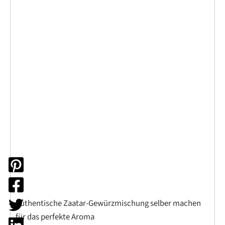
Authentische Zaatar-Gewürzmischung selber machen
für das perfekte Aroma