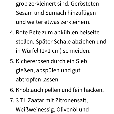
grob zerkleinert sind. Gerösteten
Sesam und Sumach hinzufügen
und weiter etwas zerkleinern.
Rote Bete zum abkühlen beiseite
stellen. Später Schale abziehen und
in Würfel (1×1 cm) schneiden.
Kichererbsen durch ein Sieb
gießen, abspülen und gut
abtropfen lassen.
Knoblauch pellen und fein hacken.
3 TL Zaatar mit Zitronensaft,
Weißweinessig, Olivenöl und