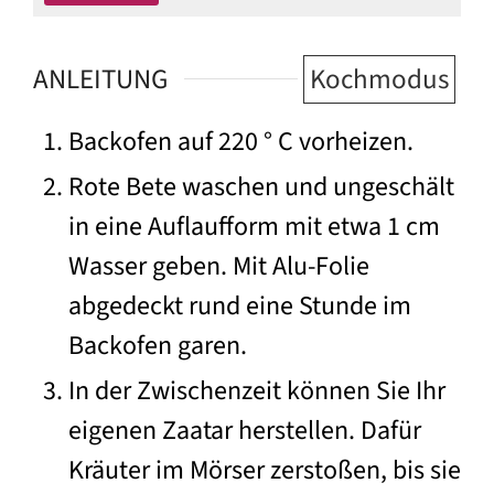
ANLEITUNG
Kochmodus
Backofen auf 220 ° C vorheizen.
Rote Bete waschen und ungeschält
in eine Auflaufform mit etwa 1 cm
Wasser geben. Mit Alu-Folie
abgedeckt rund eine Stunde im
Backofen garen.
In der Zwischenzeit können Sie Ihr
eigenen Zaatar herstellen. Dafür
Kräuter im Mörser zerstoßen, bis sie