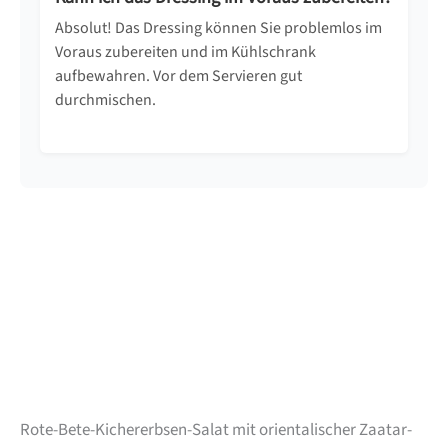
Absolut! Das Dressing können Sie problemlos im
Voraus zubereiten und im Kühlschrank
aufbewahren. Vor dem Servieren gut
durchmischen.
Rote-Bete-Kichererbsen-Salat mit orientalischer Zaatar-