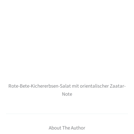
Rote-Bete-Kichererbsen-Salat mit orientalischer Zaatar-
Note
About The Author