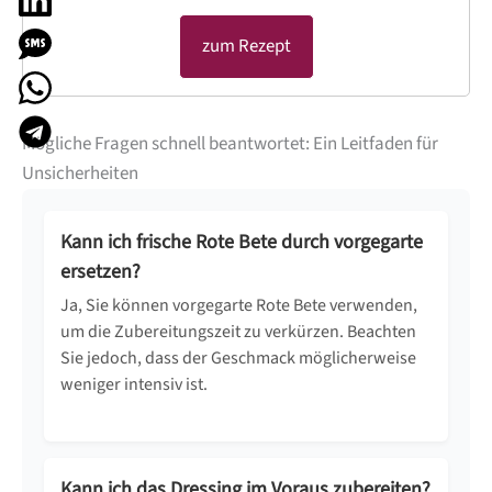
zum Rezept
Mögliche Fragen schnell beantwortet: Ein Leitfaden für
Unsicherheiten
Kann ich frische Rote Bete durch vorgegarte
ersetzen?
Ja, Sie können vorgegarte Rote Bete verwenden,
um die Zubereitungszeit zu verkürzen. Beachten
Sie jedoch, dass der Geschmack möglicherweise
weniger intensiv ist.
Kann ich das Dressing im Voraus zubereiten?