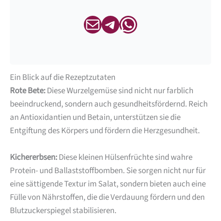
E-Mail Newsletter
Telegram Newsletter
WhatsApp Newsletter
Ein Blick auf die Rezeptzutaten
Rote Bete:
Diese Wurzelgemüse sind nicht nur farblich
beeindruckend, sondern auch gesundheitsfördernd. Reich
an Antioxidantien und Betain, unterstützen sie die
Entgiftung des Körpers und fördern die Herzgesundheit.
Kichererbsen:
Diese kleinen Hülsenfrüchte sind wahre
Protein- und Ballaststoffbomben. Sie sorgen nicht nur für
eine sättigende Textur im Salat, sondern bieten auch eine
Fülle von Nährstoffen, die die Verdauung fördern und den
Blutzuckerspiegel stabilisieren.