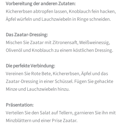
Vorbereitung der anderen Zutaten:
Kichererbsen abtropfen lassen, Knoblauch fein hacken,
Äpfel würfeln und Lauchzwiebeln in Ringe schneiden.
Das Zaatar-Dressing:
Mischen Sie Zaatar mit Zitronensaft, Weißweinessig,
Olivenöl und Knoblauch zu einem köstlichen Dressing.
Die perfekte Verbindung:
Vereinen Sie Rote Bete, Kichererbsen, Äpfel und das
Zaatar-Dressing in einer Schüssel. Fügen Sie gehackte
Minze und Lauchzwiebeln hinzu.
Präsentation:
Verteilen Sie den Salat auf Tellern, garnieren Sie ihn mit
Minzblättern und einer Prise Zaatar.