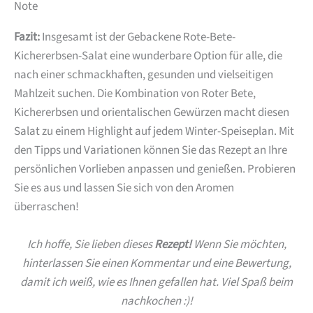
Note
Fazit:
Insgesamt ist der Gebackene Rote-Bete-
Kichererbsen-Salat eine wunderbare Option für alle, die
nach einer schmackhaften, gesunden und vielseitigen
Mahlzeit suchen. Die Kombination von Roter Bete,
Kichererbsen und orientalischen Gewürzen macht diesen
Salat zu einem Highlight auf jedem Winter-Speiseplan. Mit
den Tipps und Variationen können Sie das Rezept an Ihre
persönlichen Vorlieben anpassen und genießen. Probieren
Sie es aus und lassen Sie sich von den Aromen
überraschen!
Ich hoffe, Sie lieben dieses
Rezept!
Wenn Sie möchten,
hinterlassen Sie einen Kommentar und eine Bewertung,
damit ich weiß, wie es Ihnen gefallen hat. Viel Spaß beim
nachkochen :)!