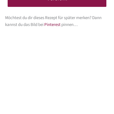
Möchtest du dir dieses Rezept für später merken? Dann
kannst du das Bild bei
Pinterest
pinnen…