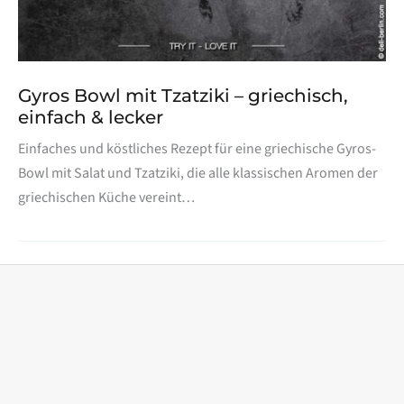
Gyros Bowl mit Tzatziki – griechisch,
einfach & lecker
Einfaches und köstliches Rezept für eine griechische Gyros-
Bowl mit Salat und Tzatziki, die alle klassischen Aromen der
griechischen Küche vereint…