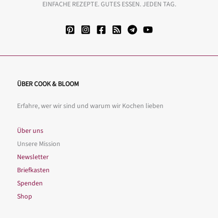
EINFACHE REZEPTE. GUTES ESSEN. JEDEN TAG.
ÜBER COOK & BLOOM
Erfahre, wer wir sind und warum wir Kochen lieben
Über uns
Unsere Mission
Newsletter
Briefkasten
Spenden
Shop