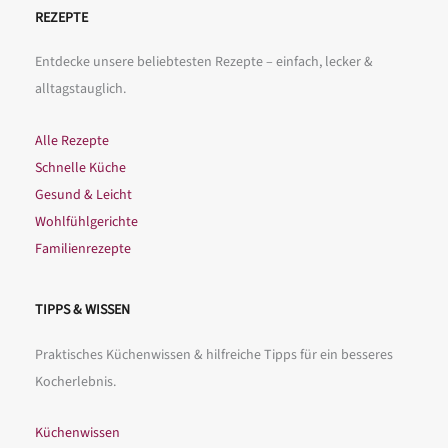
REZEPTE
Entdecke unsere beliebtesten Rezepte – einfach, lecker &
alltagstauglich.
Alle Rezepte
Schnelle Küche
Gesund & Leicht
Wohlfühlgerichte
Familienrezepte
TIPPS & WISSEN
Praktisches Küchenwissen & hilfreiche Tipps für ein besseres
Kocherlebnis.
Küchenwissen