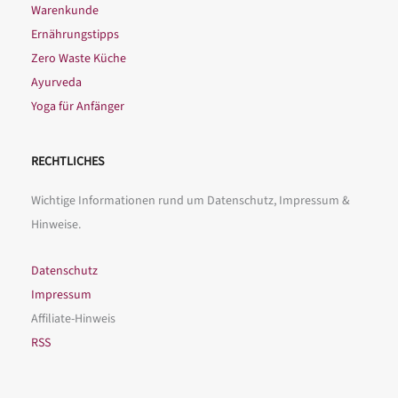
Warenkunde
Ernährungstipps
Zero Waste Küche
Ayurveda
Yoga für Anfänger
RECHTLICHES
Wichtige Informationen rund um Datenschutz, Impressum &
Hinweise.
Datenschutz
Impressum
Affiliate-Hinweis
RSS