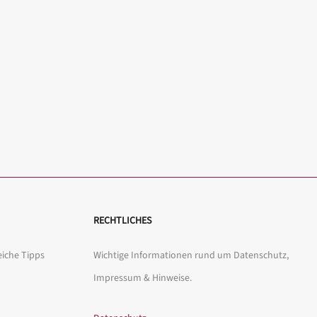
RECHTLICHES
eiche Tipps
Wichtige Informationen rund um Datenschutz,
Impressum & Hinweise.