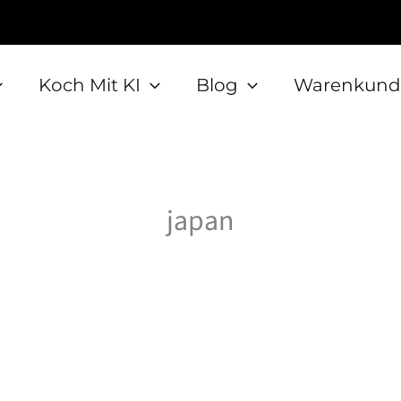
Koch Mit KI
Blog
Warenkund
japan