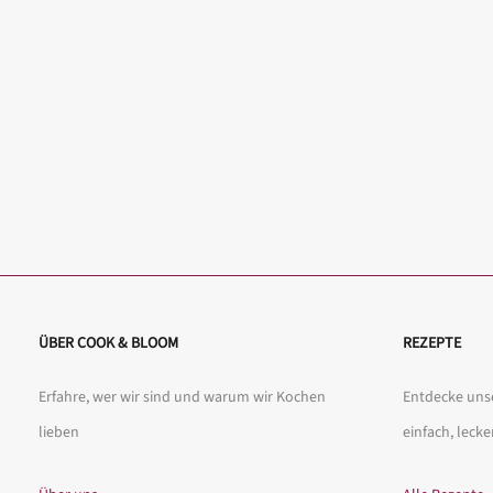
ÜBER COOK & BLOOM
REZEPTE
Erfahre, wer wir sind und warum wir Kochen
Entdecke unse
lieben
einfach, lecke