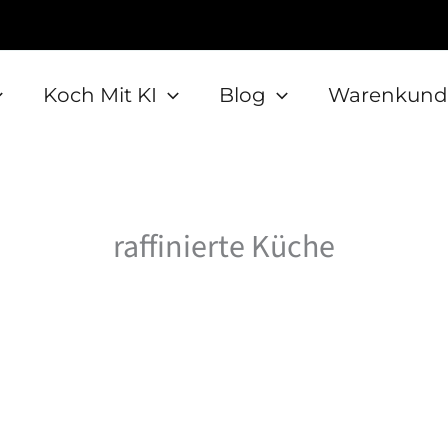
Koch Mit KI
Blog
Warenkund
raffinierte Küche