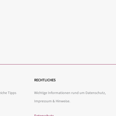
RECHTLICHES
eiche Tipps
Wichtige Informationen rund um Datenschutz,
Impressum & Hinweise.
Datenschutz