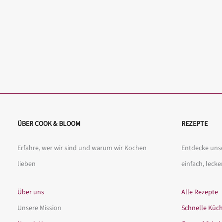
ÜBER COOK & BLOOM
REZEPTE
Erfahre, wer wir sind und warum wir Kochen
Entdecke unse
lieben
einfach, lecke
Über uns
Alle Rezepte
Unsere Mission
Schnelle Küc