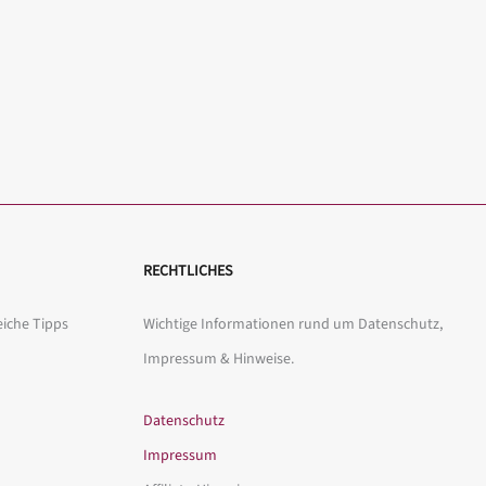
RECHTLICHES
eiche Tipps
Wichtige Informationen rund um Datenschutz,
Impressum & Hinweise.
Datenschutz
Impressum