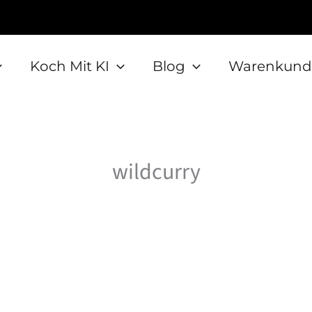
Koch Mit KI
Blog
Warenkund
wildcurry